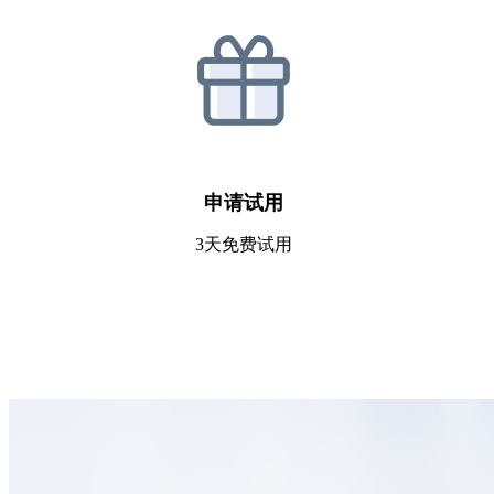
申请试用
3天免费试用