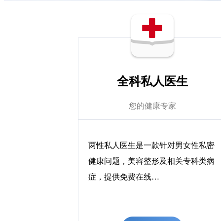
全科私人医生
您的健康专家
两性私人医生是一款针对男女性私密
健康问题，美容整形及相关专科类病
症，提供免费在线…