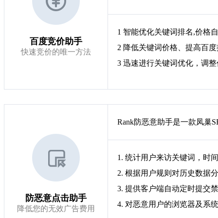
1 智能优化关键词排名,价格
百度竞价助手
2 降低关键词价格、提高百
快速竞价的唯一方法
3 迅速进行关键词优化，调整
Rank防恶意助手是一款凤
1. 统计用户来访关键词，时间
2. 根据用户规则对历史数据
3. 提供客户端自动定时提交禁
防恶意点击助手
4. 对恶意用户的浏览器及系
降低您的无效广告费用