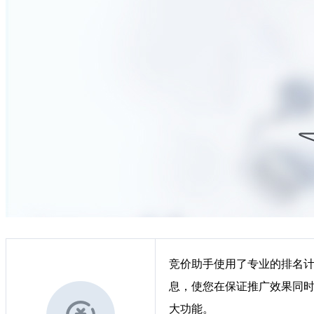
竞价助手使用了专业的排名
息，使您在保证推广效果同
大功能。