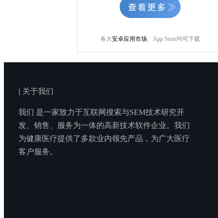
各大
安卓应用市场
、App Store均可下载
|
关于我们
我们 是一家致力于互联网搜索与SEM技术研究开
发、销售、服务为一体的高新技术软件企业。我们
为健康医疗提供了多款业内领先产品，为广大医疗
客户服务。