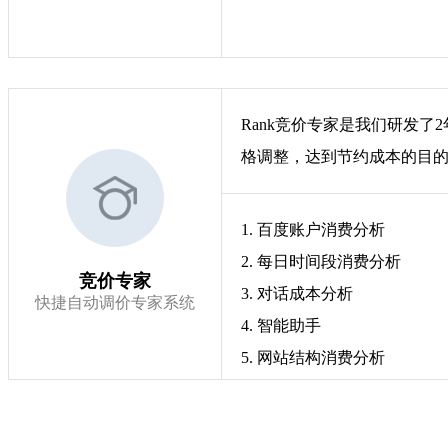
Rank竞价专家是我们研发
格调整，达到节约成本的目
1. 百度账户消费分析
2. 每日时间段消费分析
竞价专家
3. 对话成本分析
快捷自动调价专家系统
4. 智能助手
5. 网站结构消费分析